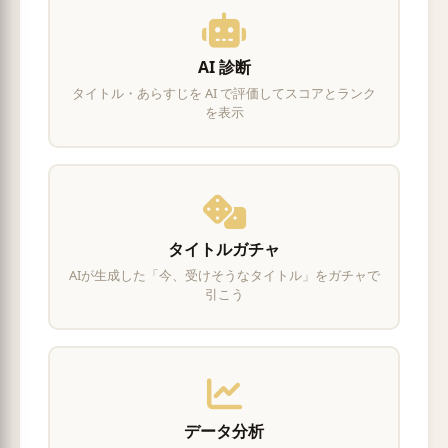
AI 診断
タイトル・あらすじを AI で評価してスコアとランク
を表示
タイトルガチャ
AIが生成した「今、受けそうなタイトル」をガチャで
引こう
データ分析