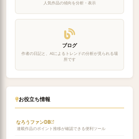
人気作品の傾向を分析・表示
ブログ
作者の日記と、AIによるトレンドの分析が見られる場
所です
お役立ち情報
なろうファンDB
連載作品のポイント推移が確認できる便利ツール