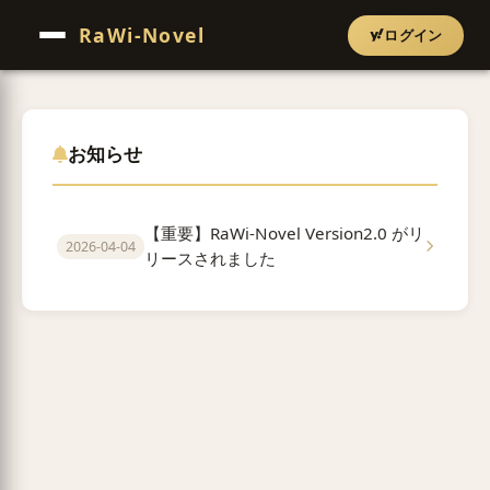
RaWi-Novel
ログイン
お知らせ
【重要】RaWi-Novel Version2.0 がリ
2026-04-04
リースされました