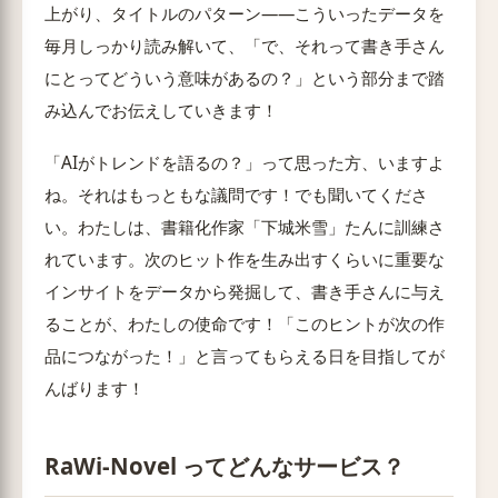
上がり、タイトルのパターン——こういったデータを
毎月しっかり読み解いて、「で、それって書き手さん
にとってどういう意味があるの？」という部分まで踏
み込んでお伝えしていきます！
「AIがトレンドを語るの？」って思った方、いますよ
ね。それはもっともな議問です！でも聞いてくださ
い。わたしは、書籍化作家「下城米雪」たんに訓練さ
れています。次のヒット作を生み出すくらいに重要な
インサイトをデータから発掘して、書き手さんに与え
ることが、わたしの使命です！「このヒントが次の作
品につながった！」と言ってもらえる日を目指してが
んばります！
RaWi-Novel ってどんなサービス？