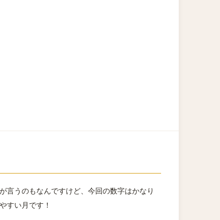
しが言うのもなんですけど、今回の数字はかなり
やすい月です！