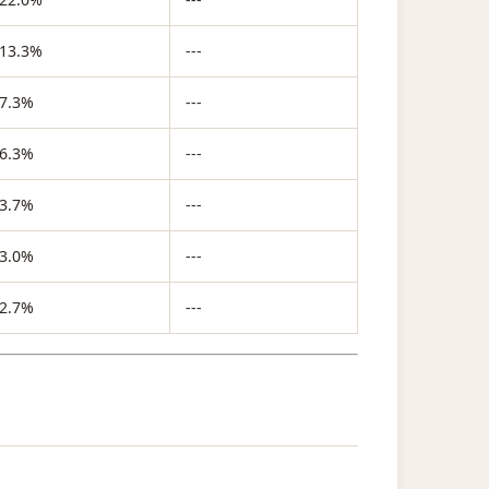
13.3%
---
7.3%
---
6.3%
---
3.7%
---
3.0%
---
2.7%
---