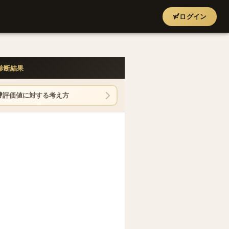
ログイン
診断結果
評価値に対する考え方