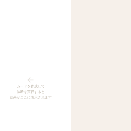
カードを作成して
診断を実行すると
結果がここに表示されます