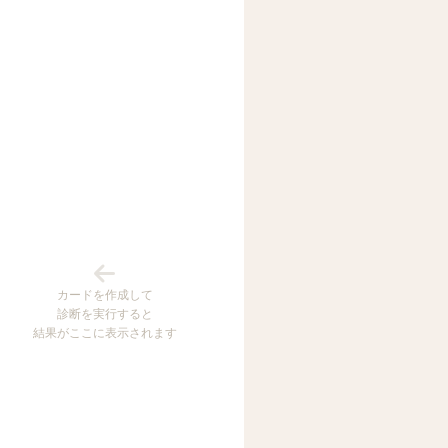
カードを作成して
診断を実行すると
結果がここに表示されます