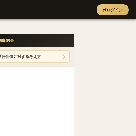
ログイン
診断結果
評価値に対する考え方