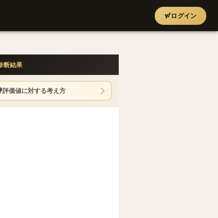
ログイン
診断結果
評価値に対する考え方