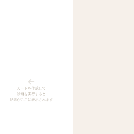
カードを作成して
診断を実行すると
結果がここに表示されます