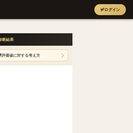
ログイン
診断結果
評価値に対する考え方