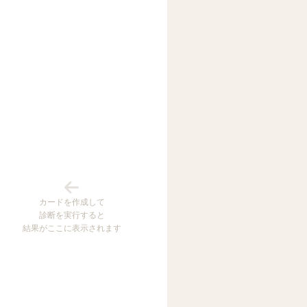
カードを作成して
診断を実行すると
結果がここに表示されます