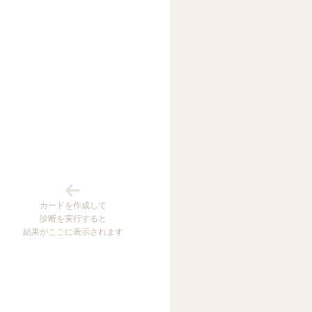
カードを作成して
診断を実行すると
結果がここに表示されます