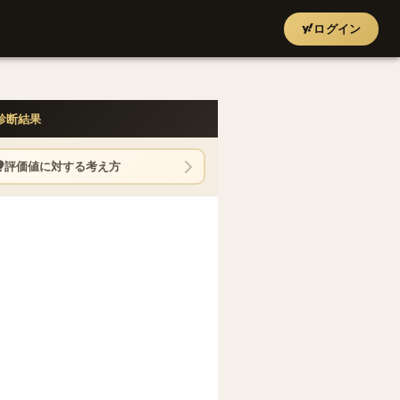
ログイン
診断結果
評価値に対する考え方